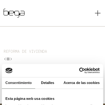
REFORMA DE VIVIENDA
Conde Mirasol
Consentimiento
Detalles
Acerca de las cookies
Esta página web usa cookies