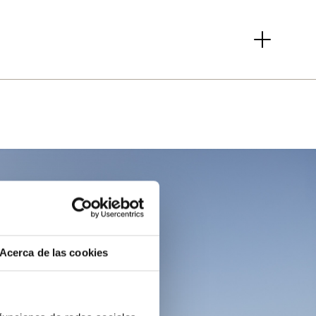
Acerca de las cookies